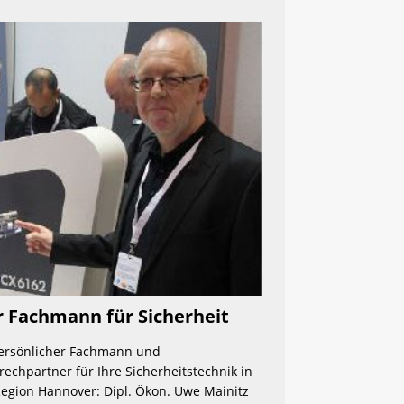
r Fachmann für Sicherheit 
persönlicher Fachmann und 
echpartner für Ihre Sicherheitstechnik in 
egion Hannover: Dipl. Ökon. Uwe Mainitz 