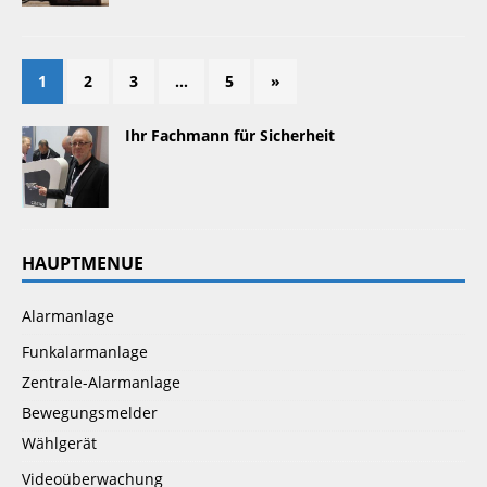
1
2
3
…
5
»
Ihr Fachmann für Sicherheit
HAUPTMENUE
Alarmanlage
Funkalarmanlage
Zentrale-Alarmanlage
Bewegungsmelder
Wählgerät
Videoüberwachung