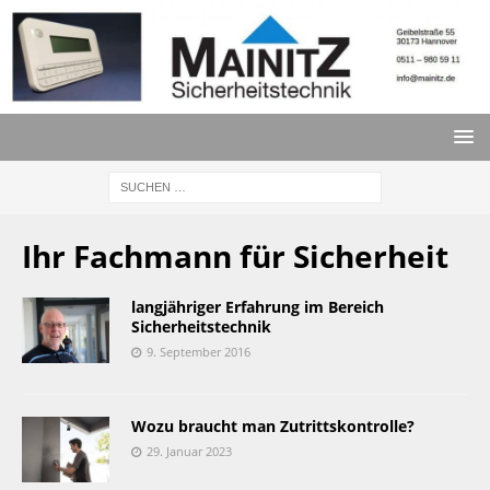
Ihr Fachmann für Sicherheit
langjähriger Erfahrung im Bereich
Sicherheitstechnik
9. September 2016
Wozu braucht man Zutrittskontrolle?
29. Januar 2023