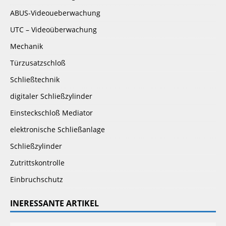
ABUS-Videoueberwachung
UTC – Videoüberwachung
Mechanik
Türzusatzschloß
Schließtechnik
digitaler Schließzylinder
Einsteckschloß Mediator
elektronische Schließanlage
Schließzylinder
Zutrittskontrolle
Einbruchschutz
INERESSANTE ARTIKEL