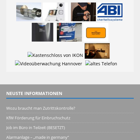
NEUSTE INFORMATIONEN
Wozu braucht man Zutrittskontrolle?
KfW Förderung für Einbruchschutz
Job im Büro in Teilzeit (BESETZT)
Alarmanlage – „made in germany“