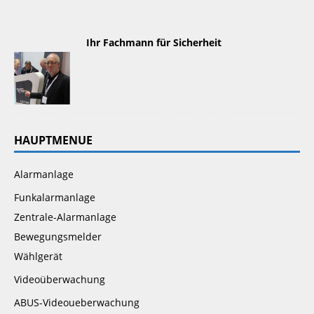
 Ihr Fachmann für Sicherheit 
HAUPTMENUE
Alarmanlage
Funkalarmanlage
Zentrale-Alarmanlage
Bewegungsmelder
Wählgerät
Videoüberwachung
ABUS-Videoueberwachung