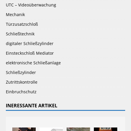
UTC – Videoüberwachung
Mechanik
Türzusatzschloß
Schließtechnik
digitaler Schließzylinder
Einsteckschloß Mediator
elektronische Schließanlage
Schließzylinder
Zutrittskontrolle
Einbruchschutz
INERESSANTE ARTIKEL