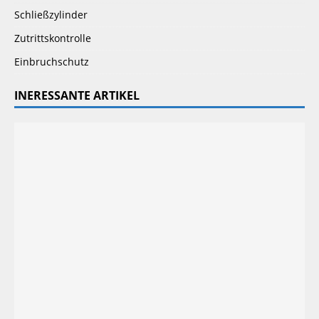
Schließzylinder
Zutrittskontrolle
Einbruchschutz
INERESSANTE ARTIKEL