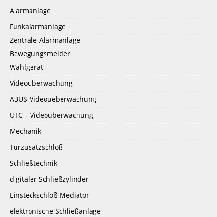
Alarmanlage
Funkalarmanlage
Zentrale-Alarmanlage
Bewegungsmelder
Wählgerät
Videoüberwachung
ABUS-Videoueberwachung
UTC – Videoüberwachung
Mechanik
Türzusatzschloß
Schließtechnik
digitaler Schließzylinder
Einsteckschloß Mediator
elektronische Schließanlage