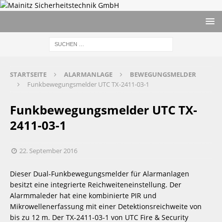
STARTSEITE
ALARMANLAGE
BEWEGUNGSMELDER
Funkbewegungsmelder UTC TX-2411-03-1
Funkbewegungsmelder UTC TX-
2411-03-1
22. September 2016
Dieser Dual-Funkbewegungsmelder für Alarmanlagen 
besitzt eine integrierte Reichweiteneinstellung. Der 
Alarmmaleder hat eine kombinierte PIR und 
Mikrowellenerfassung mit einer Detektionsreichweite von 
bis zu 12 m. Der TX-2411-03-1 von UTC Fire & Security 