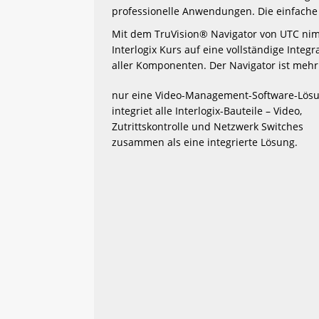
professionelle Anwendungen. Die einfache 
Mit dem TruVision® Navigator von UTC ni
Interlogix Kurs auf eine vollständige Integr
aller Komponenten. Der Navigator ist mehr
nur eine Video-Management-Software-Lösun
integriet alle Interlogix-Bauteile – Video, 
Zutrittskontrolle und Netzwerk Switches 
zusammen als eine integrierte Lösung.