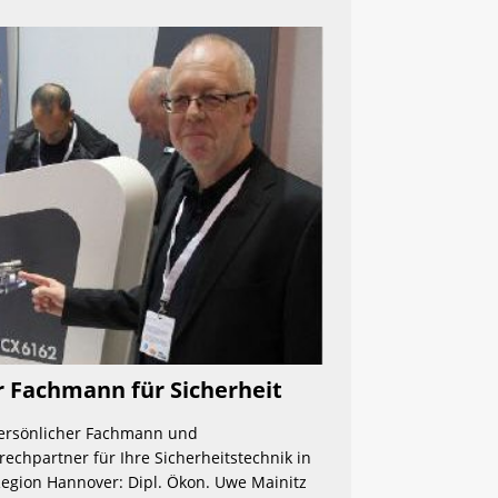
r Fachmann für Sicherheit 
persönlicher Fachmann und 
echpartner für Ihre Sicherheitstechnik in 
egion Hannover: Dipl. Ökon. Uwe Mainitz 