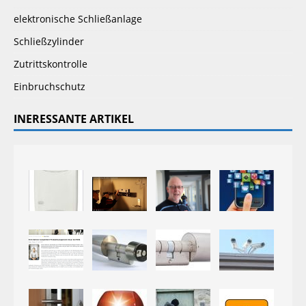
elektronische Schließanlage
Schließzylinder
Zutrittskontrolle
Einbruchschutz
INERESSANTE ARTIKEL