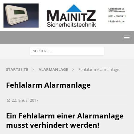
STARTSEITE
ALARMANLAGE
Fehlalarm Alarmanlage
Fehlalarm Alarmanlage
22. Januar 2017
Ein Fehlalarm einer Alarmanlage
musst verhindert werden!