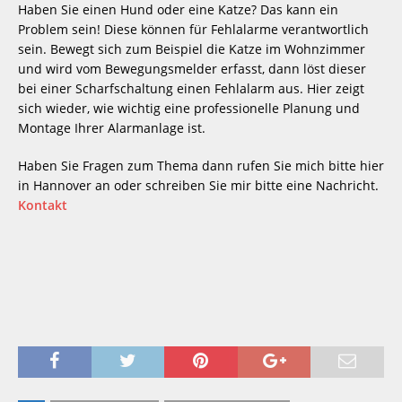
Haben Sie einen Hund oder eine Katze? Das kann ein 
Problem sein! Diese können für Fehlalarme verantwortlich 
sein. Bewegt sich zum Beispiel die Katze im Wohnzimmer 
und wird vom Bewegungsmelder erfasst, dann löst dieser 
bei einer Scharfschaltung einen Fehlalarm aus. Hier zeigt 
sich wieder, wie wichtig eine professionelle Planung und 
Montage Ihrer Alarmanlage ist.
Haben Sie Fragen zum Thema dann rufen Sie mich bitte hier 
in Hannover an oder schreiben Sie mir bitte eine Nachricht. 
Kontakt