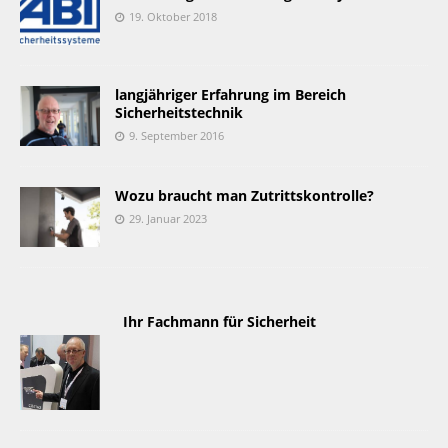
19. Oktober 2018
langjähriger Erfahrung im Bereich
Sicherheitstechnik
9. September 2016
Wozu braucht man Zutrittskontrolle?
29. Januar 2023
 Ihr Fachmann für Sicherheit 