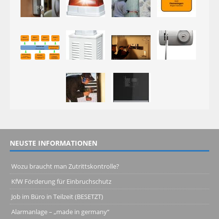
NEUSTE INFORMATIONEN
Wozu braucht man Zutrittskontrolle?
KfW Förderung für Einbruchschutz
Job im Büro in Teilzeit (BESETZT)
Alarmanlage – „made in germany“