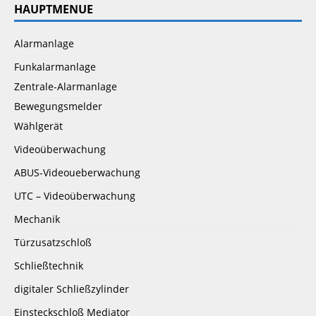
HAUPTMENUE
Alarmanlage
Funkalarmanlage
Zentrale-Alarmanlage
Bewegungsmelder
Wählgerät
Videoüberwachung
ABUS-Videoueberwachung
UTC – Videoüberwachung
Mechanik
Türzusatzschloß
Schließtechnik
digitaler Schließzylinder
Einsteckschloß Mediator