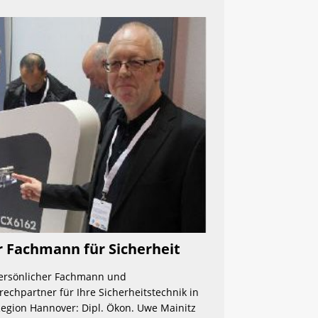
r Fachmann für Sicherheit 
persönlicher Fachmann und 
echpartner für Ihre Sicherheitstechnik in 
egion Hannover: Dipl. Ökon. Uwe Mainitz 